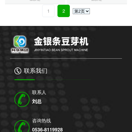
1
2
联系我们
联系人
刘总
咨询热线
0536-8119928