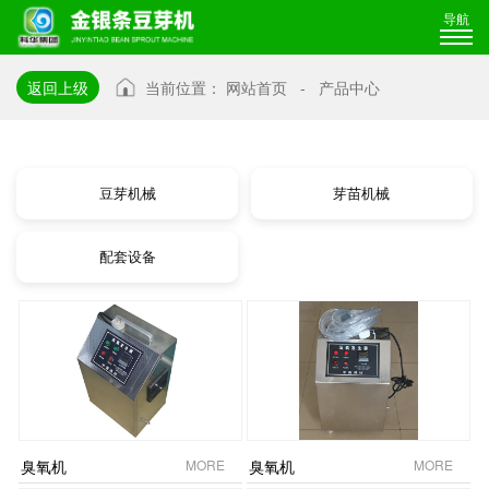
导航
返回上级
当前位置：
网站首页
-
产品中心
豆芽机械
芽苗机械
配套设备
臭氧机
MORE
臭氧机
MORE