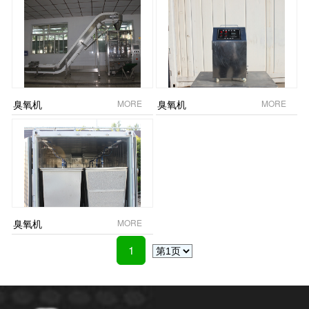
臭氧机
MORE
臭氧机
MORE
臭氧机
MORE
1