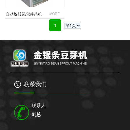
自动旋转绿化芽苗机
MORE
1
联系我们
联系人
刘总