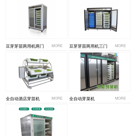
豆芽芽苗两用机两门
MORE
豆芽芽苗两用机三门
MORE
全自动酒店芽苗机
MORE
全自动芽菜机
MORE