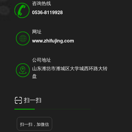
咨询热线
0536-8119928
网址
www.zhifujing.com
公司地址
山东潍坊市潍城区大学城西环路大转
盘
扫一扫
扫一扫，加微信