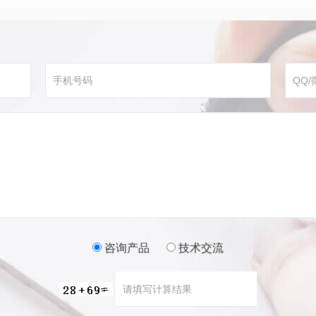
咨询产品
技术交流