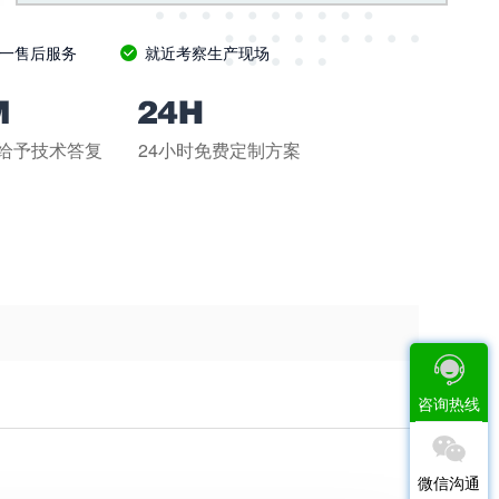
一售后服务
就近考察生产现场
钟给予技术答复
24小时免费定制方案
咨询热线
微信沟通