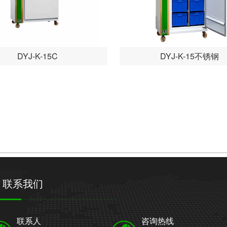
DYJ-K-15C
DYJ-K-15不锈钢
网站首页
关于科华
产品中心
视频中心
联系我们
联系人
咨询热线