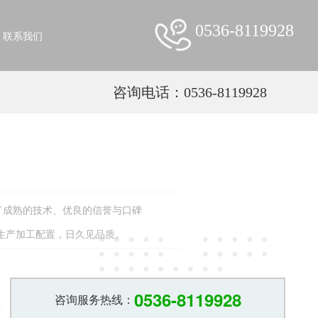
0536-8119928
联系我们
咨询电话：0536-8119928
了成熟的技术、优良的信誉与口碑
的生产加工配置，日久见品质。
0536-8119928
咨询服务热线：