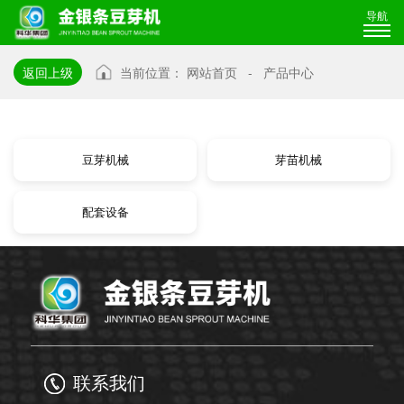
导航
返回上级
当前位置：
网站首页
-
产品中心
豆芽机械
芽苗机械
配套设备
联系我们