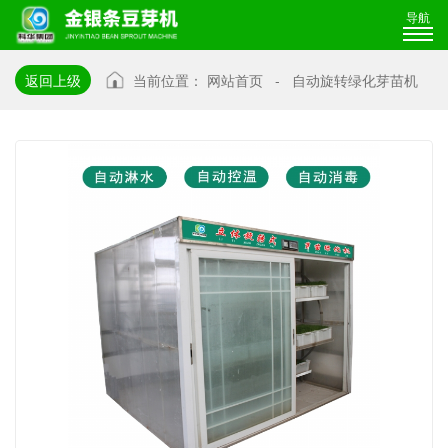
导航
返回上级
当前位置：
网站首页
-
自动旋转绿化芽苗机