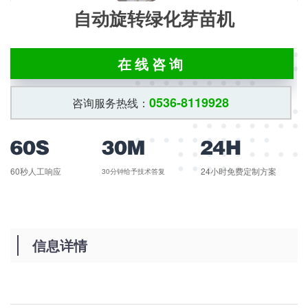
自动旋转绿化芽苗机
在线咨询
0536-8119928
咨询服务热线：
60秒人工响应
24小时免费定制方案
30分钟给予技术答复
信息详情