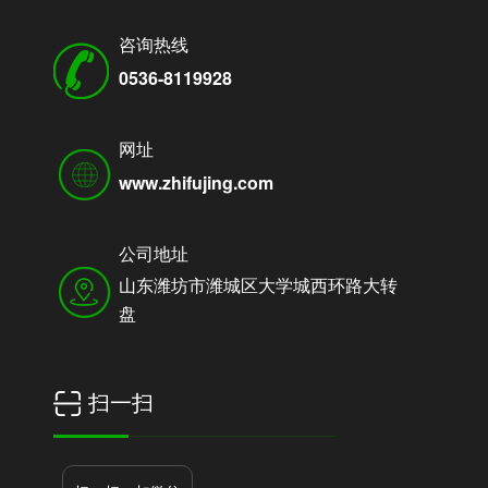
咨询热线
0536-8119928
网址
www.zhifujing.com
公司地址
山东潍坊市潍城区大学城西环路大转
盘
扫一扫