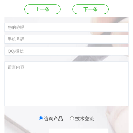
上一条
下一条
咨询产品
技术交流