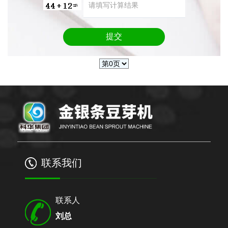
联系我们
联系人
刘总