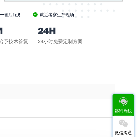
一售后服务
就近考察生产现场
钟给予技术答复
24小时免费定制方案
咨询热线
微信沟通