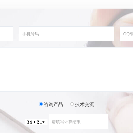
咨询产品
技术交流