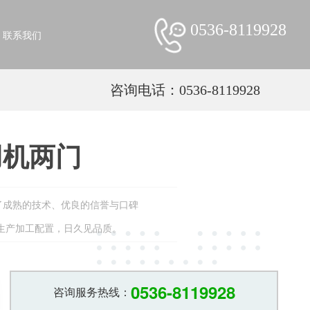
0536-8119928
联系我们
咨询电话：0536-8119928
用机两门
了成熟的技术、优良的信誉与口碑
的生产加工配置，日久见品质。
0536-8119928
咨询服务热线：