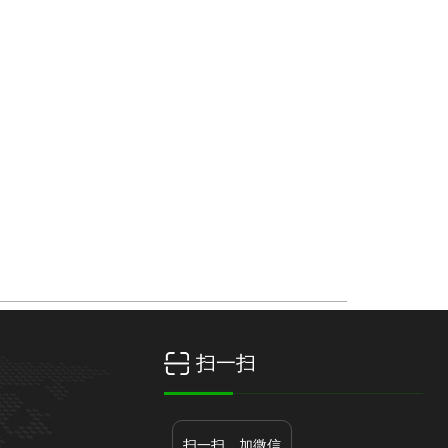
荣誉资质
新闻中心
联系我们
扫一扫
扫一扫，加微信