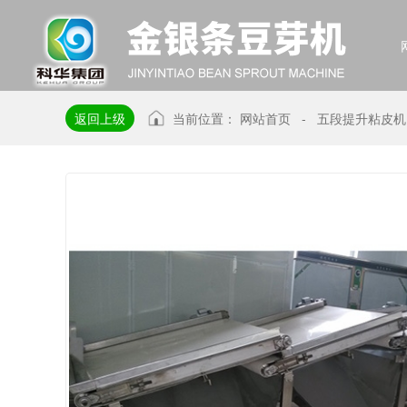
返回上级
当前位置：
网站首页
-
五段提升粘皮机