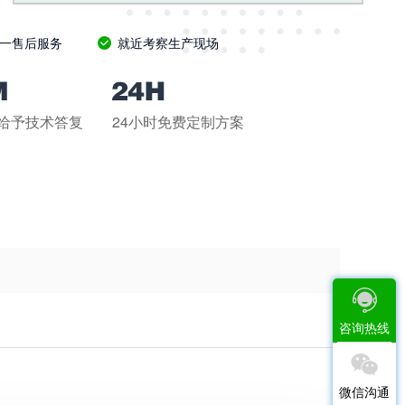
一售后服务
就近考察生产现场
钟给予技术答复
24小时免费定制方案
咨询热线
微信沟通