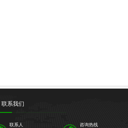
网站首页
关于科华
产品中心
视频中心
联系我们
联系人
咨询热线