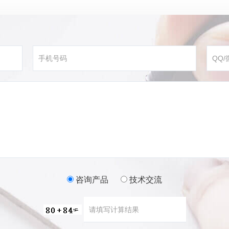
咨询产品
技术交流