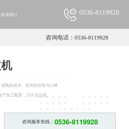
0536-8119928
联系我们
咨询电话：0536-8119928
皮机
了成熟的技术、优良的信誉与口碑
的生产加工配置，日久见品质。
0536-8119928
咨询服务热线：