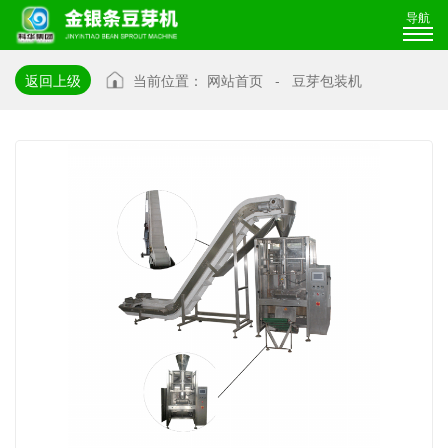
导航
返回上级
当前位置：
网站首页
-
豆芽包装机