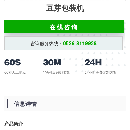
豆芽包装机
在线咨询
0536-8119928
咨询服务热线：
60秒人工响应
24小时免费定制方案
30分钟给予技术答复
信息详情
产品简介