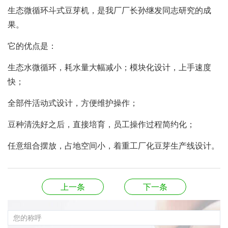
生态微循环斗式豆芽机，是我厂厂长孙继发同志研究的成
果。
它的优点是：
生态水微循环，耗水量大幅减小；模块化设计，上手速度
快；
全部件活动式设计，方便维护操作；
豆种清洗好之后，直接培育，员工操作过程简约化；
任意组合摆放，占地空间小，着重工厂化豆芽生产线设计。
上一条
下一条