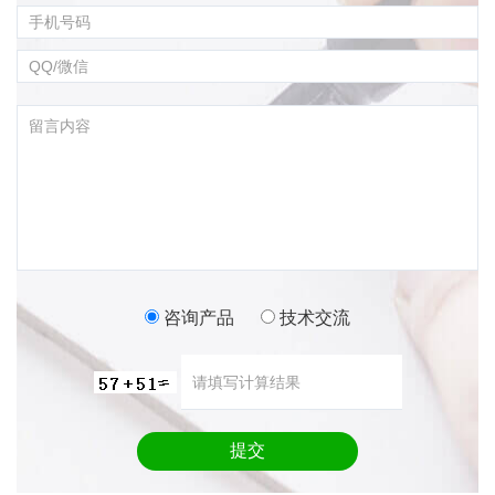
咨询产品
技术交流