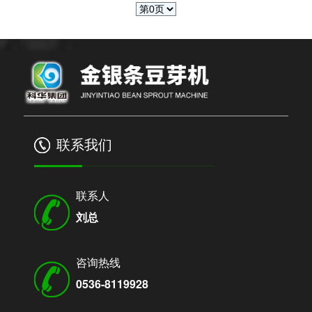
联系我们
联系人
刘总
咨询热线
0536-8119928