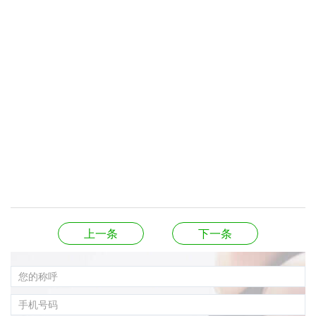
上一条
下一条