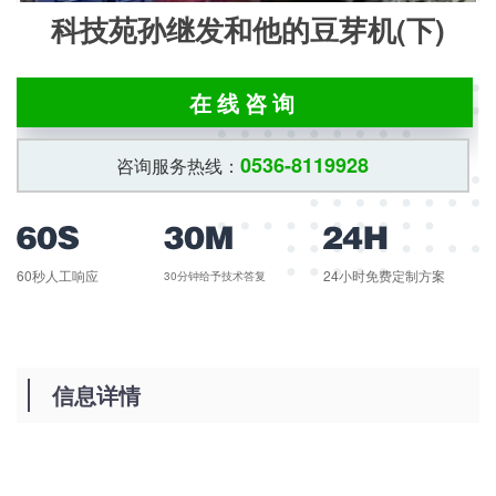
科技苑孙继发和他的豆芽机(下)
在线咨询
0536-8119928
咨询服务热线：
60秒人工响应
24小时免费定制方案
30分钟给予技术答复
信息详情