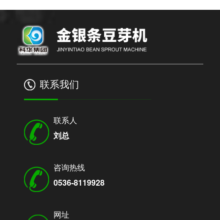
联系我们
联系人
刘总
咨询热线
0536-8119928
网址