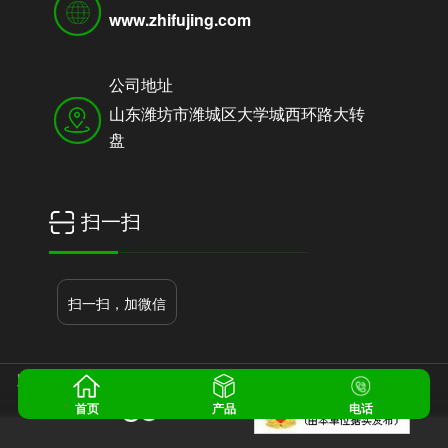
www.zhifujing.com
公司地址
山东潍坊市潍城区大学城西环路大转
盘
扫一扫
扫一扫，加微信
版权所有：潍坊市金银条豆芽机有限公司
鲁ICP备17051287号-1
首页
产品
电话