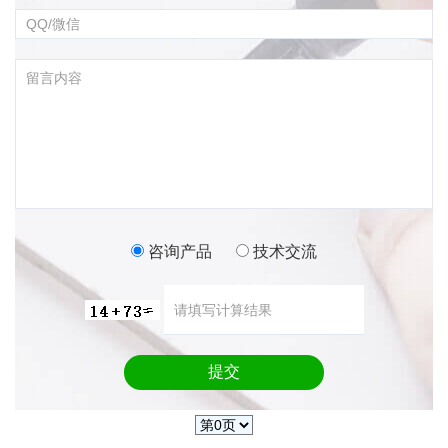
咨询产品
技术交流