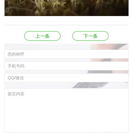
上一条
下一条