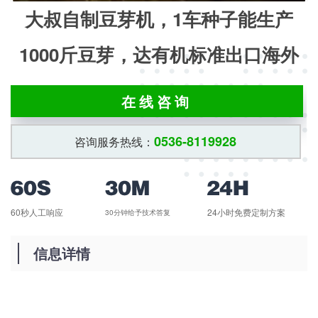
大叔自制豆芽机，1车种子能生产
1000斤豆芽，达有机标准出口海外
在线咨询
0536-8119928
咨询服务热线：
60秒人工响应
24小时免费定制方案
30分钟给予技术答复
信息详情