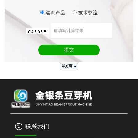
咨询产品
技术交流
联系我们